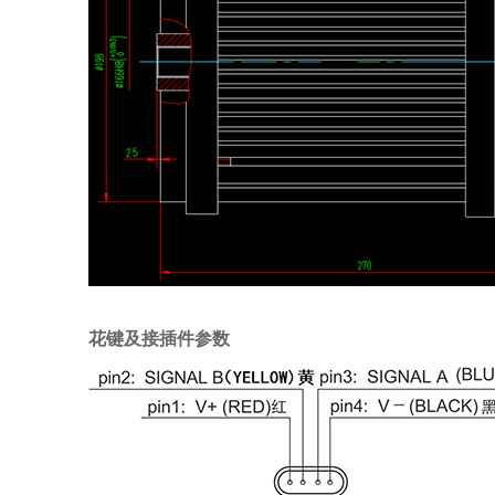
花键及接插件参数