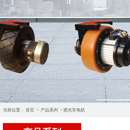
1
当前位置：
首页
>
产品系列
>
观光车电机