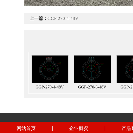
上一篇：
GGP-270-4-48V
GGP-270-4-48V
GGP-270-6-48V
GGP-2
网站首页
企业概况
产品