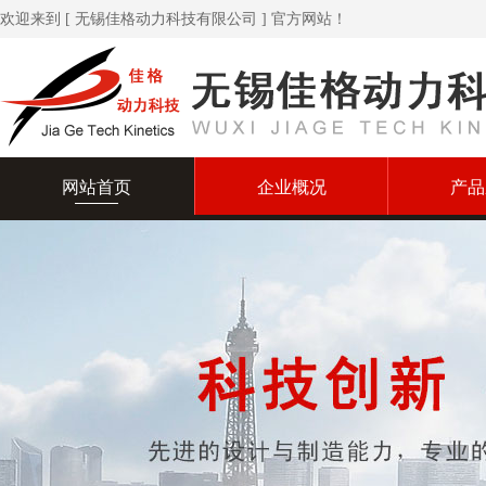
欢迎来到 [ 无锡佳格动力科技有限公司 ] 官方网站！
网站首页
企业概况
产品