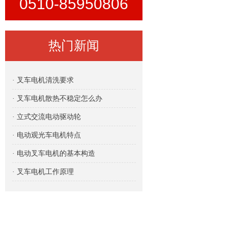
0510-85950806
热门新闻
· 叉车电机清洗要求
· 叉车电机散热不稳定怎么办
· 立式交流电动驱动轮
· 电动观光车电机特点
· 电动叉车电机的基本构造
· 叉车电机工作原理