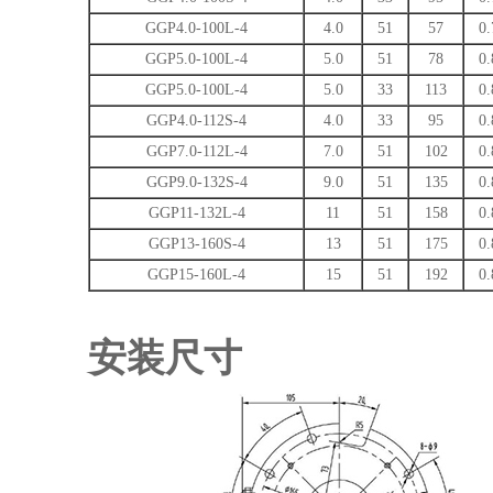
GGP4.0-100L-4
4.0
51
57
0.
GGP5.0-100L-4
5.0
51
78
0.
GGP5.0-100L-4
5.0
33
113
0.
GGP4.0-112S-4
4.0
33
95
0.
GGP7.0-112L-4
7.0
51
102
0.
GGP9.0-132S-4
9.0
51
135
0.
GGP11-132L-4
11
51
158
0.
GGP13-160S-4
13
51
175
0.
GGP15-160L-4
15
51
192
0.
安装尺寸