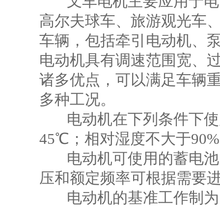
叉车电机主要应用于电动
高尔夫球车、旅游观光车
车辆，包括牵引电动机、
电动机具有调速范围宽、
诸多优点，可以满足车辆
多种工况。
电动机在下列条件下使用
45℃；相对湿度不大于90%
电动机可使用的蓄电池电压
压和额定频率可根据需要
电动机的基准工作制为S2-30