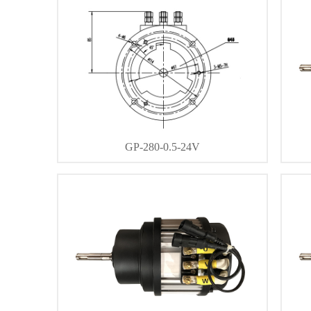
GP-280-0.5-24V
查看详情
联系我们